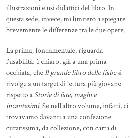
illustrazioni e usi didattici del libro. In
questa sede, invece, mi limiterò a spiegare
brevemente le differenze tra le due opere.
La prima, fondamentale, riguarda
l'usabilità: è chiaro, già a una prima
occhiata, che
Il grande libro delle fiabe
si
rivolge a un target di lettura più giovane
rispetto a
Storie di fate, maghi e
incantesimi
. Se nell'altro volume, infatti, ci
trovavamo davanti a una confezione
curatissima, da collezione, con carta di