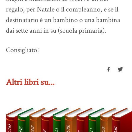
regalo, per Natale o il compleanno, e se il
destinatario è un bambino o una bambina
dai sette anni in su (scuola primaria).
Consigliato!
Altri libri su...