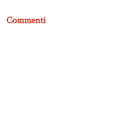
Commenti