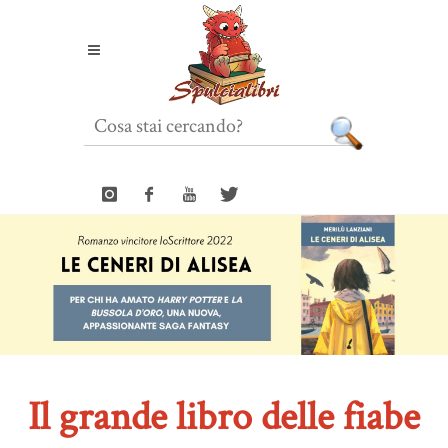
Il grande libro delle fiabe