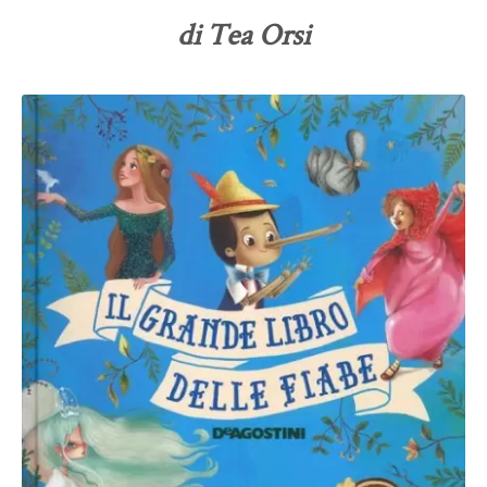
di Tea Orsi