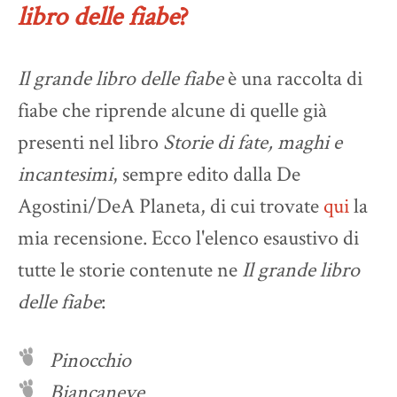
libro delle fiabe
?
Il grande libro delle fiabe
è una raccolta di
fiabe che riprende alcune di quelle già
presenti nel libro
Storie di fate, maghi e
incantesimi
, sempre edito dalla De
Agostini/DeA Planeta, di cui trovate
qui
la
mia recensione. Ecco l'elenco esaustivo di
tutte le storie contenute ne
Il grande libro
delle fiabe
:
Pinocchio
Biancaneve