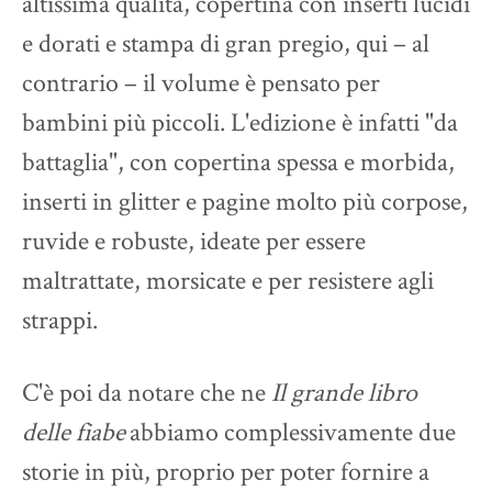
altissima qualità, copertina con inserti lucidi
e dorati e stampa di gran pregio, qui – al
contrario – il volume è pensato per
bambini più piccoli. L'edizione è infatti "da
battaglia", con copertina spessa e morbida,
inserti in glitter e pagine molto più corpose,
ruvide e robuste, ideate per essere
maltrattate, morsicate e per resistere agli
strappi.
C'è poi da notare che ne
Il grande libro
delle fiabe
abbiamo complessivamente due
storie in più, proprio per poter fornire a