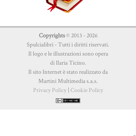
Copyrights
© 2013 - 2026
Spulcialibri - Tutti i diritti riservati.
Il logo e le illustrazioni sono opera
di Ilaria Ticino.
Il sito Internet è stato realizzato da
Martini Multimedia s.a.s.
Privacy Policy
|
Cookie Policy