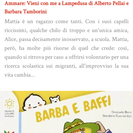
Ammare: Vieni con me a Lampedusa di Alberto Pellai e
Barbara Tamborini
Mattia è un ragazzo come tanti. Con i suoi capelli
riccissimi, qualche chilo di troppo e un'unica amica,
Alice, passa decisamente inosservato, a scuola. Mattia,
però, ha molte più risorse di quel che crede: così,
quando si ritrova per caso a offrirsi volontario per una
ricerca scolastica sui migranti, all'improvviso la sua
vita cambia...