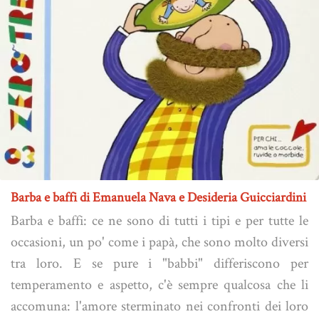
Barba e baffi di Emanuela Nava e Desideria Guicciardini
Barba e baffi: ce ne sono di tutti i tipi e per tutte le
occasioni, un po' come i papà, che sono molto diversi
tra loro. E se pure i "babbi" differiscono per
temperamento e aspetto, c'è sempre qualcosa che li
accomuna: l'amore sterminato nei confronti dei loro