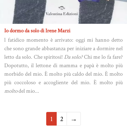
Io dormo da solo di Irene Marzi
l fatidico momento è arrivato: oggi mi hanno detto
che sono grande abbastanza per iniziare a dormire nel
letto da solo. Che spiritosi!
Da solo?
Chi me lo fa fare?
Dopotutto, il lettone di mamma e papà è molto più
morbido del mio. È molto più caldo del mio. È molto
più coccoloso e accogliente del mio. È molto più
molto
del mio...
1
2
→