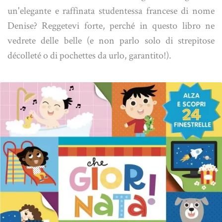
un'elegante e raffinata studentessa francese di nome
Denise? Reggetevi forte, perché in questo libro ne
vedrete delle belle (e non parlo solo di strepitose
décolleté o di pochettes da urlo, garantito!).