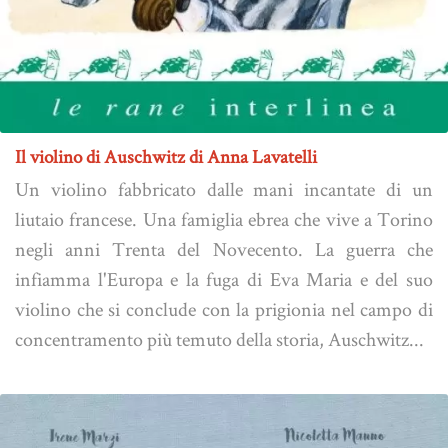
Il violino di Auschwitz di Anna Lavatelli
Un violino fabbricato dalle mani incantate di un
liutaio francese. Una famiglia ebrea che vive a Torino
negli anni Trenta del Novecento. La guerra che
infiamma l'Europa e la fuga di Eva Maria e del suo
violino che si conclude con la prigionia nel campo di
concentramento più temuto della storia, Auschwitz...