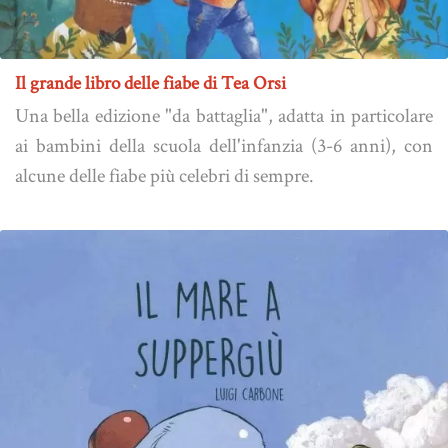
Il grande libro delle fiabe di Tea Orsi
Una bella edizione "da battaglia", adatta in particolare
ai bambini della scuola dell'infanzia (3-6 anni), con
alcune delle fiabe più celebri di sempre.