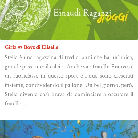
Girlz vs Boyz di Eliselle
Stella è una ragazzina di tredici anni che ha un'unica,
grande passione: il calcio. Anche suo fratello Frances è
un fuoriclasse in questo sport e i due sono cresciuti
insieme, condividendo il pallone. Un bel giorno, però,
Stella diventa così brava da cominciare a oscurare il
fratello...