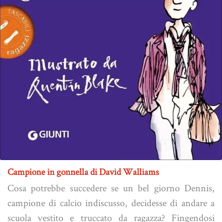
Campione in gonnella di David Walliams
Cosa potrebbe succedere se un bel giorno Dennis,
campione di calcio indiscusso, decidesse di andare a
scuola vestito e truccato da ragazza? Fingendosi