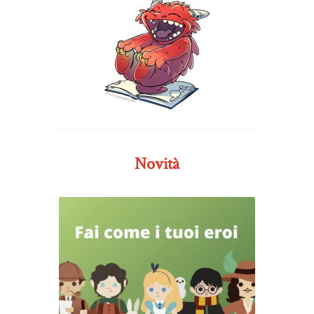
Novità