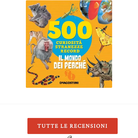
TUTTE LE RECENSIONI