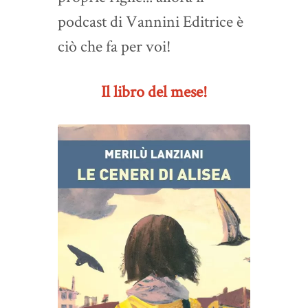
podcast di Vannini Editrice è
ciò che fa per voi!
Il libro del mese!