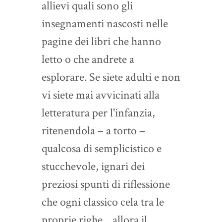
allievi quali sono gli
insegnamenti nascosti nelle
pagine dei libri che hanno
letto o che andrete a
esplorare. Se siete adulti e non
vi siete mai avvicinati alla
letteratura per l'infanzia,
ritenendola – a torto –
qualcosa di semplicistico e
stucchevole, ignari dei
preziosi spunti di riflessione
che ogni classico cela tra le
proprie righe... allora il