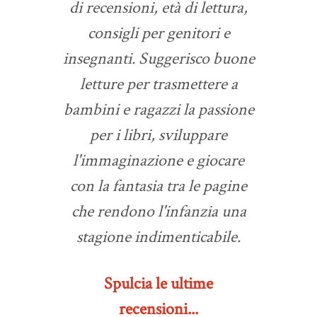
di recensioni, età di lettura,
consigli per genitori e
insegnanti. Suggerisco buone
letture per trasmettere a
bambini e ragazzi la passione
per i libri, sviluppare
l'immaginazione e giocare
con la fantasia tra le pagine
che rendono l'infanzia una
stagione indimenticabile.
Spulcia le ultime
recensioni...