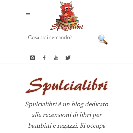
Spulcialibri è un blog dedicato
alle recensioni di libri per
bambini e ragazzi. Si occupa