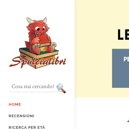
HOME
RECENSIONI
RICERCA PER ETÀ