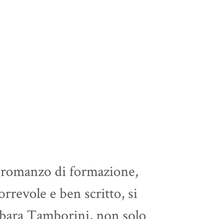
 romanzo di formazione,
rrevole e ben scritto, si
arbara Tamborini, non solo