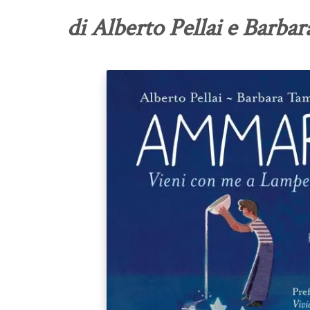
di Alberto Pellai e Barba