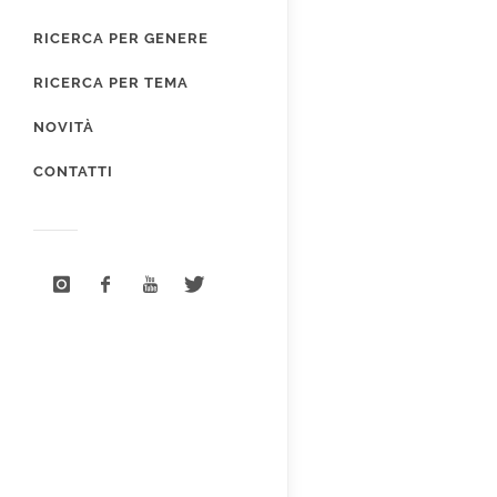
RICERCA PER GENERE
RICERCA PER TEMA
NOVITÀ
CONTATTI