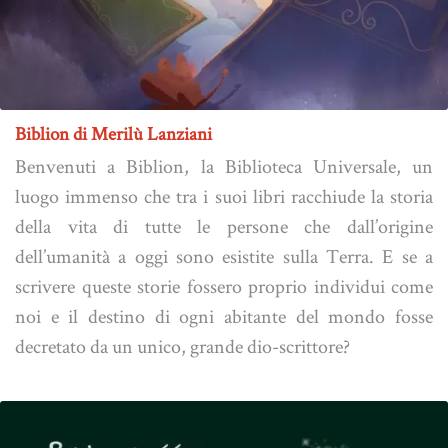
Biblion di Merilù Lanziani
Benvenuti a Biblion, la Biblioteca Universale, un
luogo immenso che tra i suoi libri racchiude la storia
della vita di tutte le persone che dall’origine
dell’umanità a oggi sono esistite sulla Terra. E se a
scrivere queste storie fossero proprio individui come
noi e il destino di ogni abitante del mondo fosse
decretato da un unico, grande dio-scrittore?