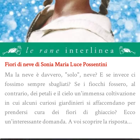
Fiori di neve di Sonia Maria Luce Possentini
Ma la neve è davvero, "solo", neve? E se invece ci
fossimo sempre sbagliati? Se i fiocchi fossero, al
contrario, dei petali e il cielo un'immensa coltivazione
in cui alcuni curiosi giardinieri si affaccendano per
prendersi cura dei fiori di ghiaccio? Ecco
un'interessante domanda. A voi scoprire la risposta...