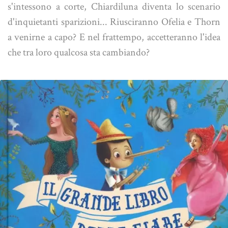
s'intessono a corte, Chiardiluna diventa lo scenario
d'inquietanti sparizioni... Riusciranno Ofelia e Thorn
a venirne a capo? E nel frattempo, accetteranno l'idea
che tra loro qualcosa sta cambiando?