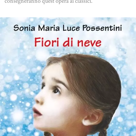
consegneranno quest'opera ai classici.