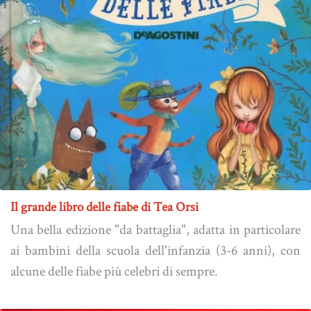
Il grande libro delle fiabe di Tea Orsi
Una bella edizione "da battaglia", adatta in particolare
ai bambini della scuola dell'infanzia (3-6 anni), con
alcune delle fiabe più celebri di sempre.