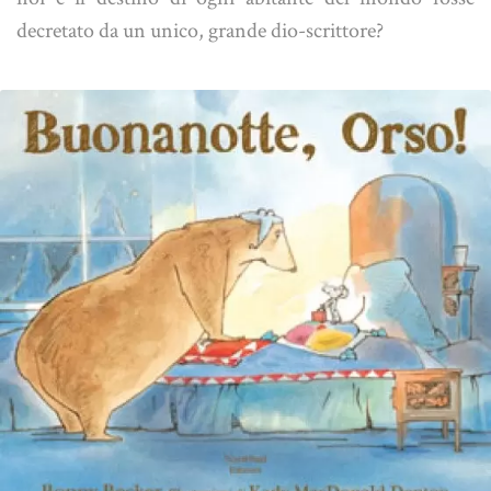
decretato da un unico, grande dio-scrittore?