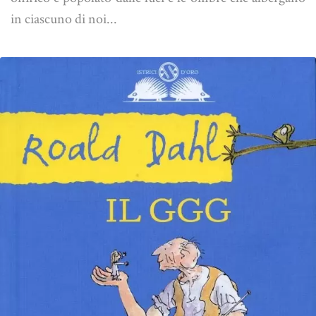
in ciascuno di noi...