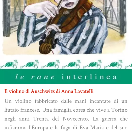
Il violino di Auschwitz di Anna Lavatelli
Un violino fabbricato dalle mani incantate di un
liutaio francese. Una famiglia ebrea che vive a Torino
negli anni Trenta del Novecento. La guerra che
infiamma l'Europa e la fuga di Eva Maria e del suo