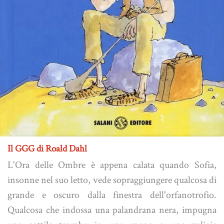
Il GGG di Roald Dahl
L'Ora delle Ombre è appena calata quando Sofia,
insonne nel suo letto, vede sopraggiungere qualcosa di
grande e oscuro dalla finestra dell'orfanotrofio.
Qualcosa che indossa una palandrana nera, impugna