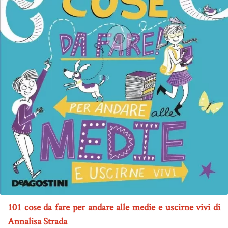
101 cose da fare per andare alle medie e uscirne vivi di
Annalisa Strada