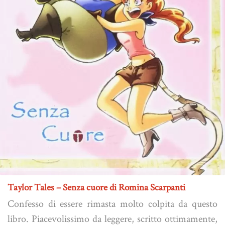
Taylor Tales – Senza cuore di Romina Scarpanti
Confesso di essere rimasta molto colpita da questo
libro. Piacevolissimo da leggere, scritto ottimamente,