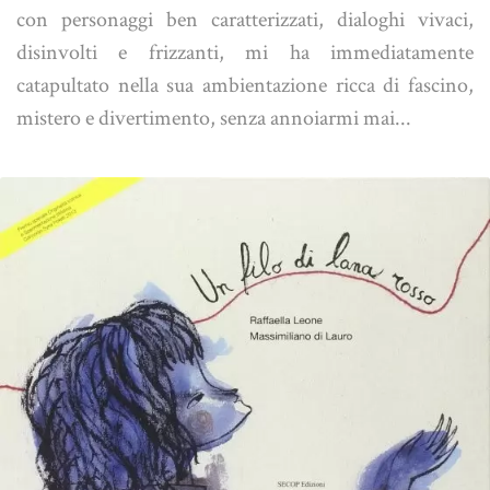
con personaggi ben caratterizzati, dialoghi vivaci,
disinvolti e frizzanti, mi ha immediatamente
catapultato nella sua ambientazione ricca di fascino,
mistero e divertimento, senza annoiarmi mai...