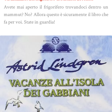
Avete mai aperto il frigorifero trovandoci dentro un
mammut? No? Allora questo è sicuramente il libro che
fa per voi. State in guardia!