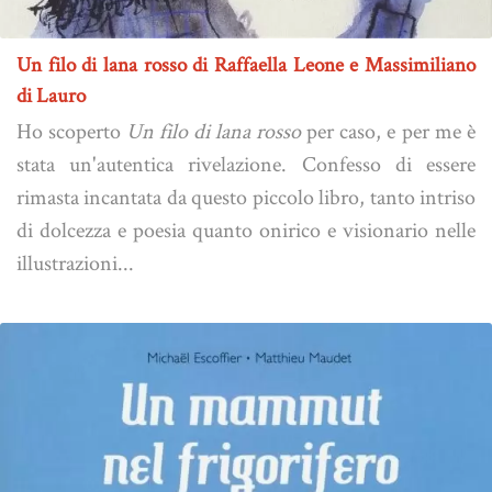
Un filo di lana rosso di Raffaella Leone e Massimiliano
di Lauro
Ho scoperto
Un filo di lana rosso
per caso, e per me è
stata un'autentica rivelazione. Confesso di essere
rimasta incantata da questo piccolo libro, tanto intriso
di dolcezza e poesia quanto onirico e visionario nelle
illustrazioni...