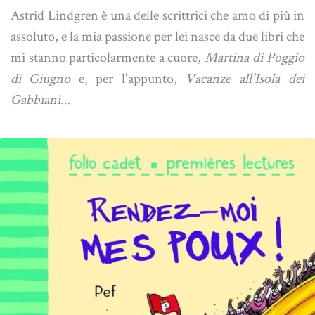
Astrid Lindgren è una delle scrittrici che amo di più in
assoluto, e la mia passione per lei nasce da due libri che
mi stanno particolarmente a cuore,
Martina di Poggio
di Giugno
e, per l'appunto,
Vacanze all'Isola dei
Gabbiani
...