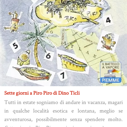
Sette giorni a Piro Piro di Dino Ticli
Tutti in estate sogniamo di andare in vacanza, magari
in qualche località esotica e lontana, meglio se
avventurosa, possibilmente senza spendere molto.