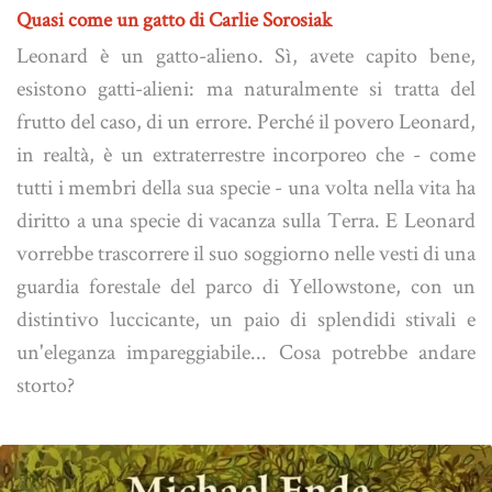
Quasi come un gatto di Carlie Sorosiak
Leonard è un gatto-alieno. Sì, avete capito bene,
esistono gatti-alieni: ma naturalmente si tratta del
frutto del caso, di un errore. Perché il povero Leonard,
in realtà, è un extraterrestre incorporeo che - come
tutti i membri della sua specie - una volta nella vita ha
diritto a una specie di vacanza sulla Terra. E Leonard
vorrebbe trascorrere il suo soggiorno nelle vesti di una
guardia forestale del parco di Yellowstone, con un
distintivo luccicante, un paio di splendidi stivali e
un'eleganza impareggiabile... Cosa potrebbe andare
storto?