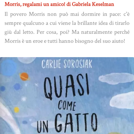
Morris, regalami un amico! di Gabriela Keselman
Il povero Morris non può mai dormire in pace: c'è
sempre qualcuno a cui viene la brillante idea di tirarlo
giù dal letto. Per cosa, poi? Ma naturalmente perché
Morris è un eroe e tutti hanno bisogno del suo aiuto!