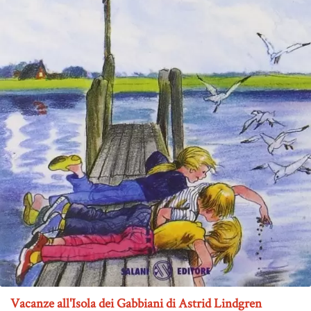
Vacanze all'Isola dei Gabbiani di Astrid Lindgren