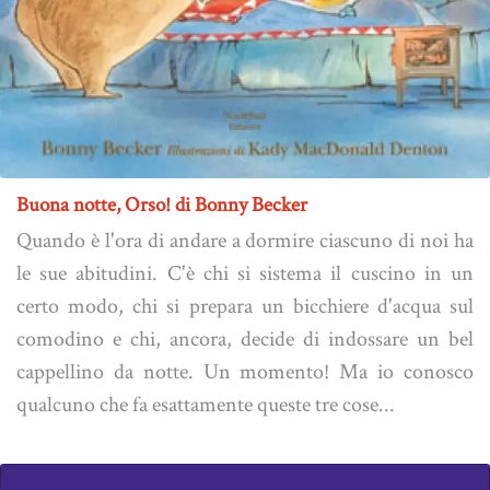
Buona notte, Orso! di Bonny Becker
Quando è l'ora di andare a dormire ciascuno di noi ha
le sue abitudini. C'è chi si sistema il cuscino in un
certo modo, chi si prepara un bicchiere d'acqua sul
comodino e chi, ancora, decide di indossare un bel
cappellino da notte. Un momento! Ma io conosco
qualcuno che fa esattamente queste tre cose...