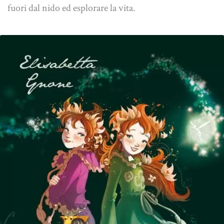
fuori dal nido ed esplorare la vita.