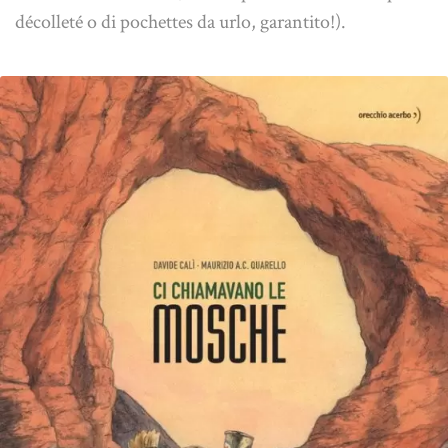
décolleté o di pochettes da urlo, garantito!).