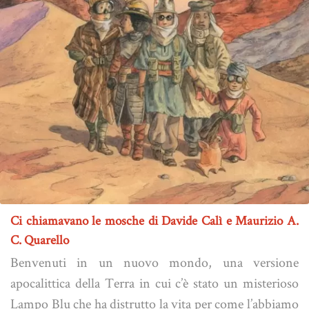
Ci chiamavano le mosche di Davide Calì e Maurizio A.
C. Quarello
Benvenuti in un nuovo mondo, una versione
apocalittica della Terra in cui c’è stato un misterioso
Lampo Blu che ha distrutto la vita per come l’abbiamo