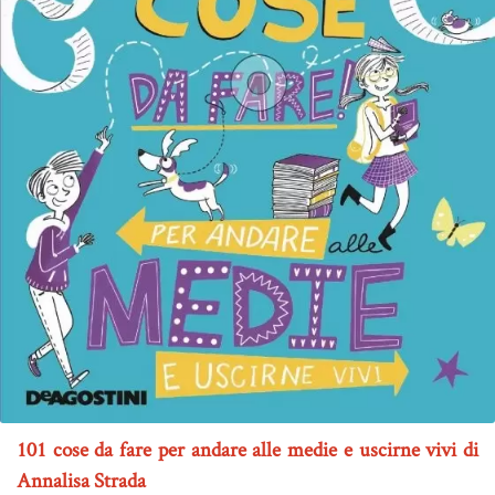
101 cose da fare per andare alle medie e uscirne vivi di
Annalisa Strada