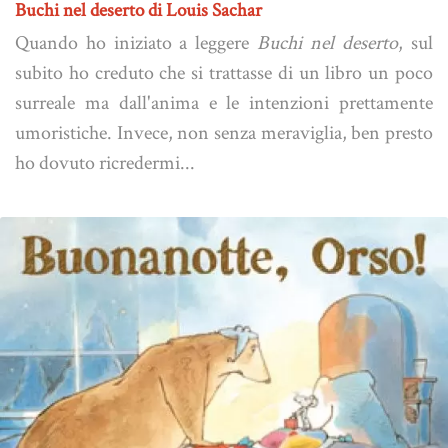
Buchi nel deserto di Louis Sachar
Quando ho iniziato a leggere
Buchi nel deserto
, sul
subito ho creduto che si trattasse di un libro un poco
surreale ma dall'anima e le intenzioni prettamente
umoristiche. Invece, non senza meraviglia, ben presto
ho dovuto ricredermi...