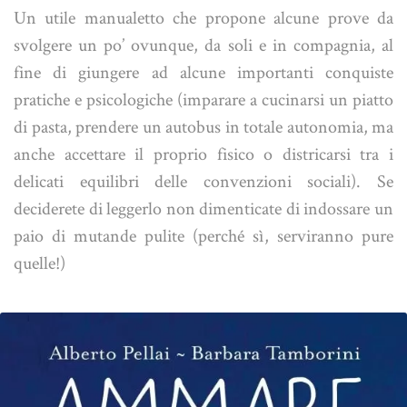
Un utile manualetto che propone alcune prove da
svolgere un po’ ovunque, da soli e in compagnia, al
fine di giungere ad alcune importanti conquiste
pratiche e psicologiche (imparare a cucinarsi un piatto
di pasta, prendere un autobus in totale autonomia, ma
anche accettare il proprio fisico o districarsi tra i
delicati equilibri delle convenzioni sociali). Se
deciderete di leggerlo non dimenticate di indossare un
paio di mutande pulite (perché sì, serviranno pure
quelle!)