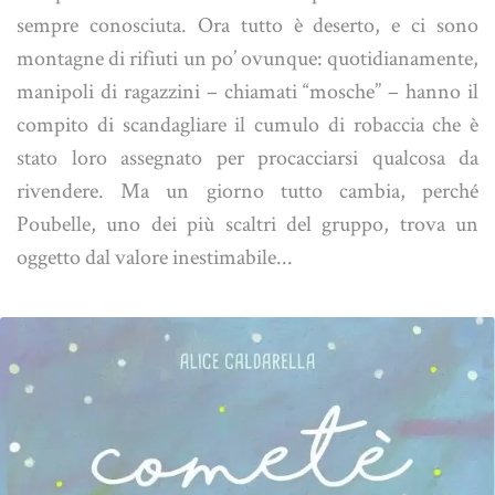
sempre conosciuta. Ora tutto è deserto, e ci sono
montagne di rifiuti un po’ ovunque: quotidianamente,
manipoli di ragazzini – chiamati “mosche” – hanno il
compito di scandagliare il cumulo di robaccia che è
stato loro assegnato per procacciarsi qualcosa da
rivendere. Ma un giorno tutto cambia, perché
Poubelle, uno dei più scaltri del gruppo, trova un
oggetto dal valore inestimabile...