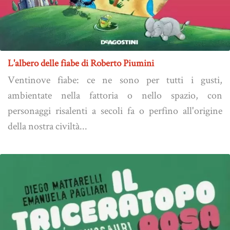
L'albero delle fiabe di Roberto Piumini
Ventinove fiabe: ce ne sono per tutti i gusti,
ambientate nella fattoria o nello spazio, con
personaggi risalenti a secoli fa o perfino all'origine
della nostra civiltà...