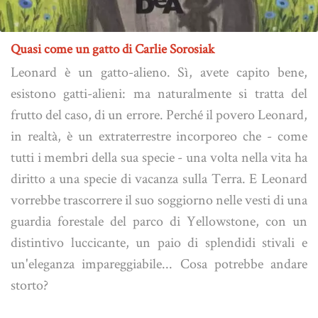
Quasi come un gatto di Carlie Sorosiak
Leonard è un gatto-alieno. Sì, avete capito bene,
esistono gatti-alieni: ma naturalmente si tratta del
frutto del caso, di un errore. Perché il povero Leonard,
in realtà, è un extraterrestre incorporeo che - come
tutti i membri della sua specie - una volta nella vita ha
diritto a una specie di vacanza sulla Terra. E Leonard
vorrebbe trascorrere il suo soggiorno nelle vesti di una
guardia forestale del parco di Yellowstone, con un
distintivo luccicante, un paio di splendidi stivali e
un'eleganza impareggiabile... Cosa potrebbe andare
storto?