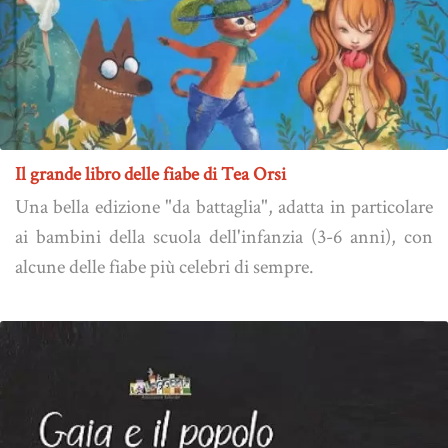
Il grande libro delle fiabe di Tea Orsi
Una bella edizione "da battaglia", adatta in particolare
ai bambini della scuola dell'infanzia (3-6 anni), con
alcune delle fiabe più celebri di sempre.