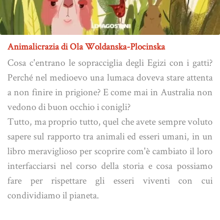
Animalicrazia di Ola Woldanska-Plocinska
Cosa c'entrano le sopracciglia degli Egizi con i gatti?
Perché nel medioevo una lumaca doveva stare attenta
a non finire in prigione? E come mai in Australia non
vedono di buon occhio i conigli?
Tutto, ma proprio tutto, quel che avete sempre voluto
sapere sul rapporto tra animali ed esseri umani, in un
libro meraviglioso per scoprire com'è cambiato il loro
interfacciarsi nel corso della storia e cosa possiamo
fare per rispettare gli esseri viventi con cui
condividiamo il pianeta.