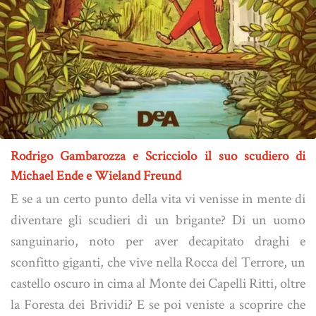
Rodrigo Gambarozza e Scricciolo il suo scudiero di
Michael Ende e Wieland Freund
E se a un certo punto della vita vi venisse in mente di
diventare gli scudieri di un brigante? Di un uomo
sanguinario, noto per aver decapitato draghi e
sconfitto giganti, che vive nella Rocca del Terrore, un
castello oscuro in cima al Monte dei Capelli Ritti, oltre
la Foresta dei Brividi? E se poi veniste a scoprire che