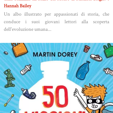
Hannah Bailey
Un albo illustrato per appassionati di storia, che
conduce i suoi giovani lettori alla scoperta
dell'evoluzione umana...