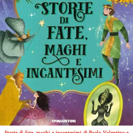
Storie di fate, maghi e incantesimi di Paolo Valentino e