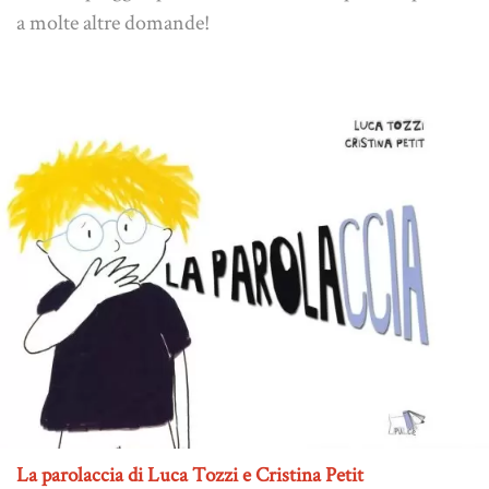
a molte altre domande!
La parolaccia di Luca Tozzi e Cristina Petit