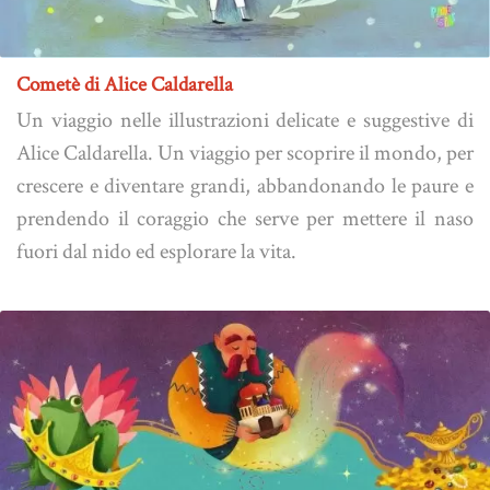
Cometè di Alice Caldarella
Un viaggio nelle illustrazioni delicate e suggestive di
Alice Caldarella. Un viaggio per scoprire il mondo, per
crescere e diventare grandi, abbandonando le paure e
prendendo il coraggio che serve per mettere il naso
fuori dal nido ed esplorare la vita.