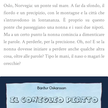
Oslo, Norvegia: un ponte sul mare. A far da sfondo, il
fiordo e un precipizio, con le montagne e la città che
s’intravedono in lontananza. È proprio su questo
ponte che passeggiano una nonna e i suoi due nipoti.
Ma a un certo punto la nonna comincia a dimenticare
le parole. A perderle, per la precisione. Oh, no! E se la
nonna dovesse iniziare a perdere anche qualche altra
cosa, oltre alle parole? Tipo le mani, il naso o magari le
orecchie?