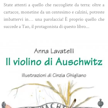
State attenti a quello che raccogliete da terra: oltre a
cartacce, monetine da un centesimo e calzini, potreste
imbattervi in… una parolaccia! È proprio quello che
succede a Tao, il protagonista di questo libro...