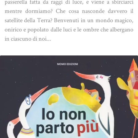
passerella fatta da raggi di luce, e viene a sbirciarci
mentre dormiamo? Che cosa nasconde davvero il
satellite della Terra? Benvenuti in un mondo magico,
onirico e popolato dalle luci e le ombre che albergano
in ciascuno di noi...