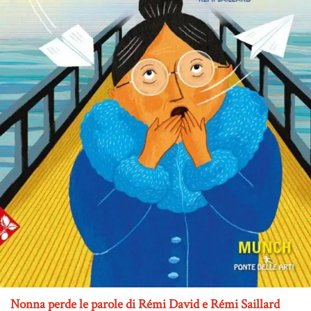
Nonna perde le parole di Rémi David e Rémi Saillard