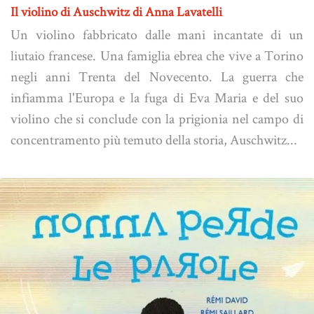
Il violino di Auschwitz di Anna Lavatelli
Un violino fabbricato dalle mani incantate di un
liutaio francese. Una famiglia ebrea che vive a Torino
negli anni Trenta del Novecento. La guerra che
infiamma l'Europa e la fuga di Eva Maria e del suo
violino che si conclude con la prigionia nel campo di
concentramento più temuto della storia, Auschwitz...