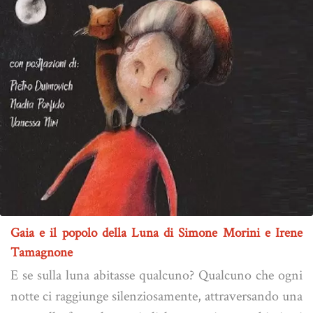
Gaia e il popolo della Luna di Simone Morini e Irene
Tamagnone
E se sulla luna abitasse qualcuno? Qualcuno che ogni
notte ci raggiunge silenziosamente, attraversando una