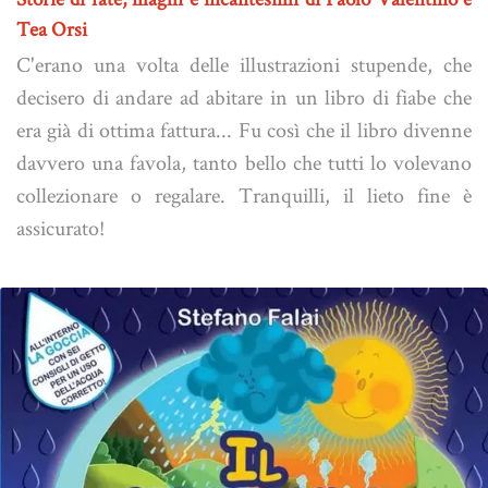
Tea Orsi
C'erano una volta delle illustrazioni stupende, che
decisero di andare ad abitare in un libro di fiabe che
era già di ottima fattura... Fu così che il libro divenne
davvero una favola, tanto bello che tutti lo volevano
collezionare o regalare. Tranquilli, il lieto fine è
assicurato!