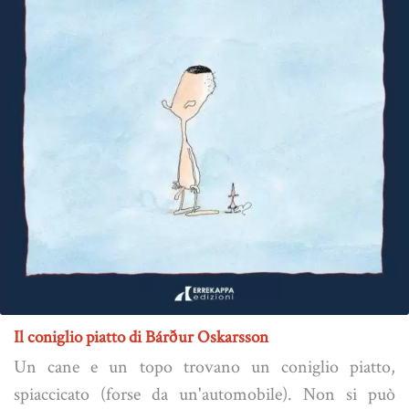
Il coniglio piatto di Bárður Oskarsson
Un cane e un topo trovano un coniglio piatto,
spiaccicato (forse da un'automobile). Non si può