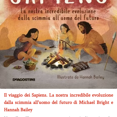
Il viaggio dei Sapiens. La nostra incredibile evoluzione
dalla scimmia all'uomo del futuro di Michael Bright e
Hannah Bailey