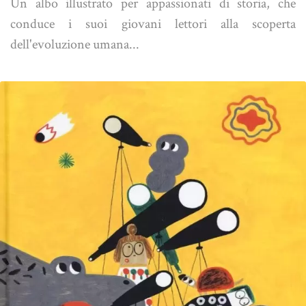
Un albo illustrato per appassionati di storia, che
conduce i suoi giovani lettori alla scoperta
dell'evoluzione umana...