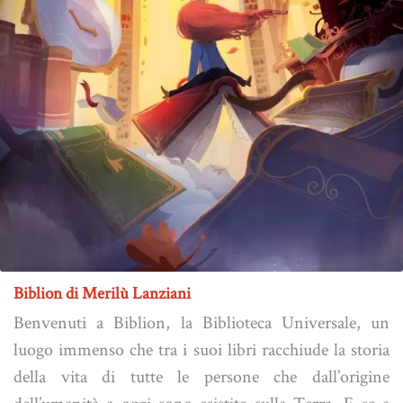
Biblion di Merilù Lanziani
Benvenuti a Biblion, la Biblioteca Universale, un
luogo immenso che tra i suoi libri racchiude la storia
della vita di tutte le persone che dall’origine