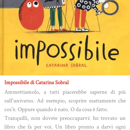
Impossibile di Catarina Sobral
Ammettiamolo, a tutti piacerebbe saperne di più
sull'universo. Ad esempio, scoprire esattamente che
cos'è. Oppure quando è nato. O da cosa è fatto.
Tranquilli, non dovete preoccuparvi: ho trovato un
libro che fa per voi. Un libro pronto a darvi ogni