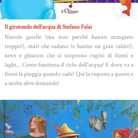
Il girotondo dell'acqua di Stefano Falai
Nuvole gonfie (ma non perché hanno mangiato
troppo!), mari che sudano (e hanno un gran caldo!),
neve e ghiaccio che si scoprono cugini di fiumi e
laghi... Come funziona il ciclo dell'acqua? E dove va a
finire la pioggia quando cade? Qui la risposta a queste e
a molte altre domande!