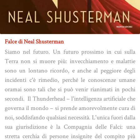
Falce di Neal Shusterman
Siamo nel futuro. Un futuro prossimo in cui sulla
Terra non si muore più: invecchiamento e malattie
sono un lontano ricordo, e anche al peggiore degli
incidenti c'è rimedio, perché le conoscenze umane
oramai sono tali che si può venir rianimati in pochi
secondi. Il Thunderhead – l'intelligenza artificiale che
governa il mondo – si prende amorevolmente cura di
noi, soddisfando qualsiasi necessità. L'unica fuori dalla
sua giurisdizione è la Compagnia delle Falci: una
stretta cerchia di persone insignite del compito più