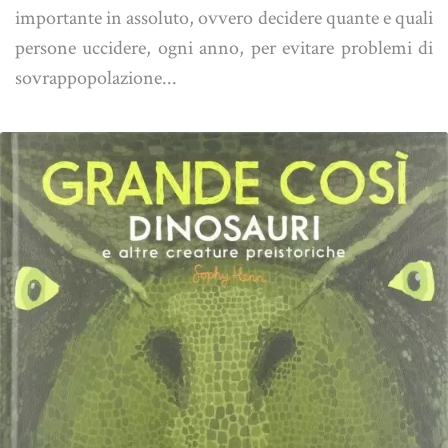
importante in assoluto, ovvero decidere quante e quali
persone uccidere, ogni anno, per evitare problemi di
sovrappopolazione...