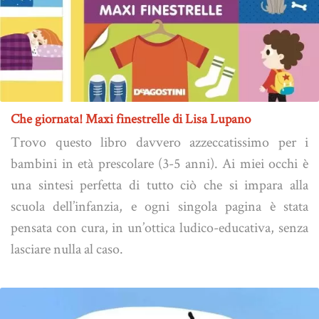
Che giornata! Maxi finestrelle di Lisa Lupano
Trovo questo libro davvero azzeccatissimo per i
bambini in età prescolare (3-5 anni). Ai miei occhi è
una sintesi perfetta di tutto ciò che si impara alla
scuola dell’infanzia, e ogni singola pagina è stata
pensata con cura, in un’ottica ludico-educativa, senza
lasciare nulla al caso.