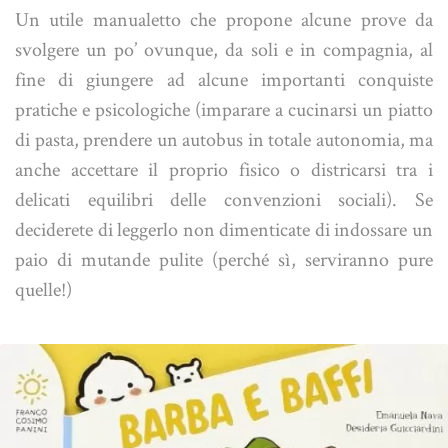
Un utile manualetto che propone alcune prove da
svolgere un po’ ovunque, da soli e in compagnia, al
fine di giungere ad alcune importanti conquiste
pratiche e psicologiche (imparare a cucinarsi un piatto
di pasta, prendere un autobus in totale autonomia, ma
anche accettare il proprio fisico o districarsi tra i
delicati equilibri delle convenzioni sociali). Se
deciderete di leggerlo non dimenticate di indossare un
paio di mutande pulite (perché sì, serviranno pure
quelle!)