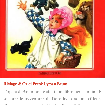
Il Mago di Oz di Frank Lyman Baum
L’opera di Baum non è affatto un libro per bambini. E
se pure le avventure di Dorothy sono un efficace