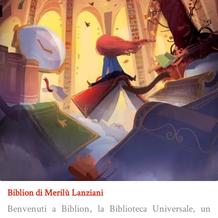
Biblion di Merilù Lanziani
Benvenuti a Biblion, la Biblioteca Universale, un