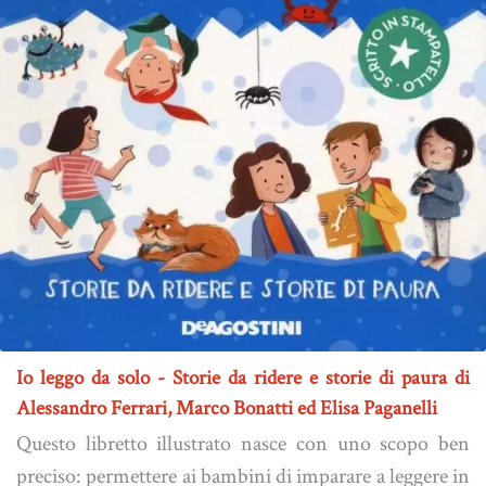
Io leggo da solo - Storie da ridere e storie di paura di
Alessandro Ferrari, Marco Bonatti ed Elisa Paganelli
Questo libretto illustrato nasce con uno scopo ben
preciso: permettere ai bambini di imparare a leggere in