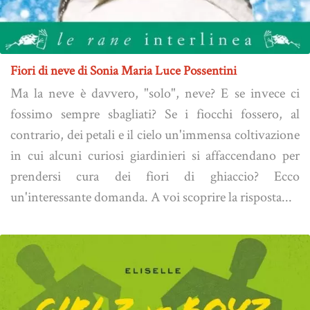
Fiori di neve di Sonia Maria Luce Possentini
Ma la neve è davvero, "solo", neve? E se invece ci
fossimo sempre sbagliati? Se i fiocchi fossero, al
contrario, dei petali e il cielo un'immensa coltivazione
in cui alcuni curiosi giardinieri si affaccendano per
prendersi cura dei fiori di ghiaccio? Ecco
un'interessante domanda. A voi scoprire la risposta...