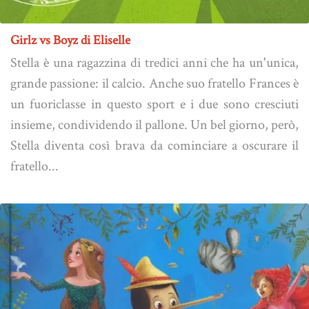
Girlz vs Boyz di Eliselle
Stella è una ragazzina di tredici anni che ha un'unica,
grande passione: il calcio. Anche suo fratello Frances è
un fuoriclasse in questo sport e i due sono cresciuti
insieme, condividendo il pallone. Un bel giorno, però,
Stella diventa così brava da cominciare a oscurare il
fratello...