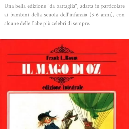
Una bella edizione "da battaglia", adatta in particolare
ai bambini della scuola dell'infanzia (3-6 anni), con
alcune delle fiabe più celebri di sempre.