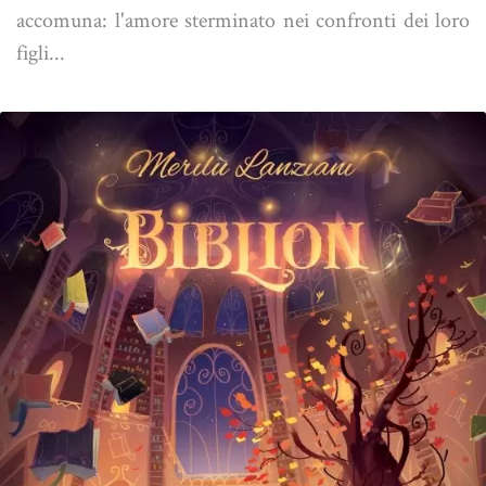
accomuna: l'amore sterminato nei confronti dei loro
figli...