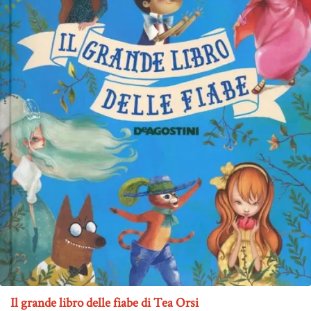
Il grande libro delle fiabe di Tea Orsi