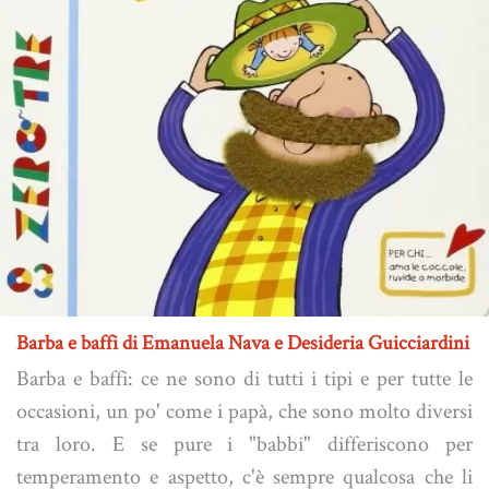
Barba e baffi di Emanuela Nava e Desideria Guicciardini
Barba e baffi: ce ne sono di tutti i tipi e per tutte le
occasioni, un po' come i papà, che sono molto diversi
tra loro. E se pure i "babbi" differiscono per
temperamento e aspetto, c'è sempre qualcosa che li