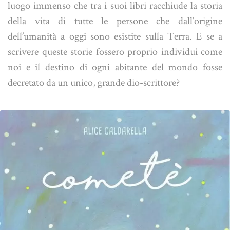
luogo immenso che tra i suoi libri racchiude la storia
della vita di tutte le persone che dall’origine
dell’umanità a oggi sono esistite sulla Terra. E se a
scrivere queste storie fossero proprio individui come
noi e il destino di ogni abitante del mondo fosse
decretato da un unico, grande dio-scrittore?