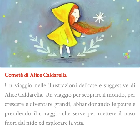
Cometè di Alice Caldarella
Un viaggio nelle illustrazioni delicate e suggestive di
Alice Caldarella. Un viaggio per scoprire il mondo, per
crescere e diventare grandi, abbandonando le paure e
prendendo il coraggio che serve per mettere il naso
fuori dal nido ed esplorare la vita.