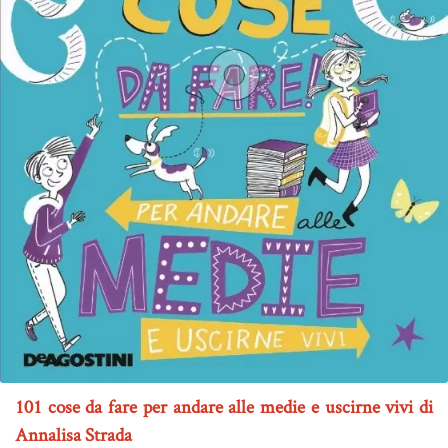
101 cose da fare per andare alle medie e uscirne vivi di
Annalisa Strada