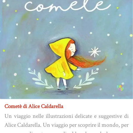
Cometè di Alice Caldarella
Un viaggio nelle illustrazioni delicate e suggestive di
Alice Caldarella. Un viaggio per scoprire il mondo, per