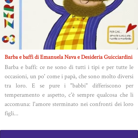
Barba e baffi di Emanuela Nava e Desideria Guicciardini
Barba e baffi: ce ne sono di tutti i tipi e per tutte le
occasioni, un po' come i papà, che sono molto diversi
tra loro. E se pure i "babbi" differiscono per
temperamento e aspetto, c'è sempre qualcosa che li
accomuna: l'amore sterminato nei confronti dei loro
figli...