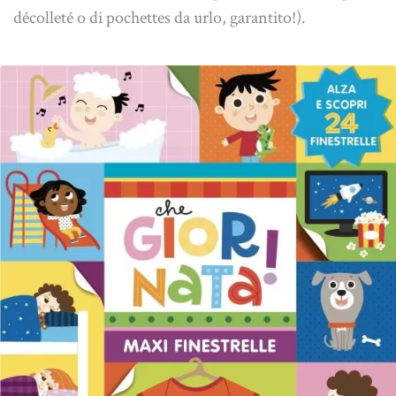
décolleté o di pochettes da urlo, garantito!).