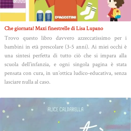
Che giornata! Maxi finestrelle di Lisa Lupano
Trovo questo libro davvero azzeccatissimo per i
bambini in età prescolare (3-5 anni). Ai miei occhi è
una sintesi perfetta di tutto ciò che si impara alla
scuola dell’infanzia, e ogni singola pagina è stata
pensata con cura, in un’ottica ludico-educativa, senza
lasciare nulla al caso.