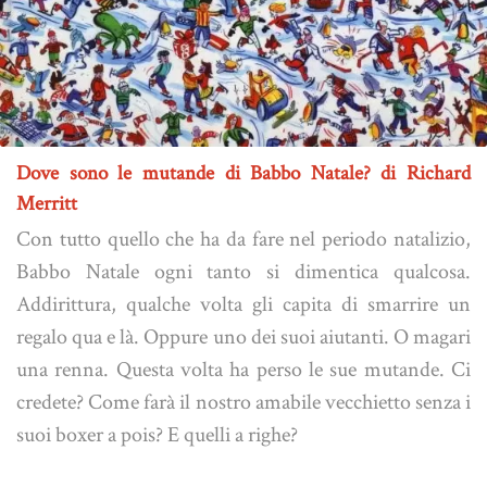
Dove sono le mutande di Babbo Natale? di Richard
Merritt
Con tutto quello che ha da fare nel periodo natalizio,
Babbo Natale ogni tanto si dimentica qualcosa.
Addirittura, qualche volta gli capita di smarrire un
regalo qua e là. Oppure uno dei suoi aiutanti. O magari
una renna. Questa volta ha perso le sue mutande. Ci
credete? Come farà il nostro amabile vecchietto senza i
suoi boxer a pois? E quelli a righe?