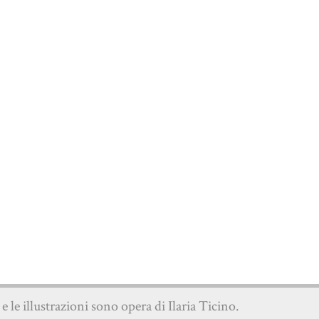
o e le illustrazioni sono opera di Ilaria Ticino.