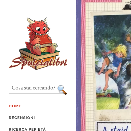
HOME
RECENSIONI
RICERCA PER ETÀ