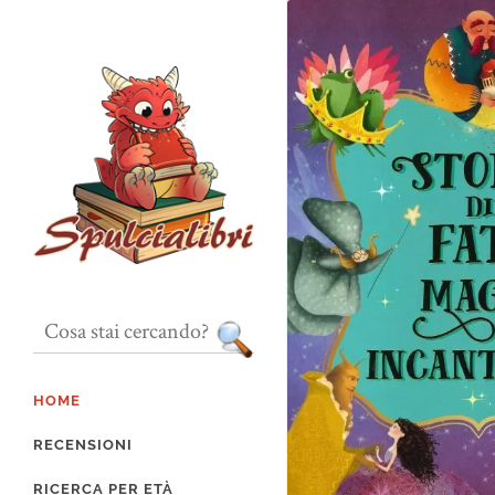
HOME
RECENSIONI
RICERCA PER ETÀ