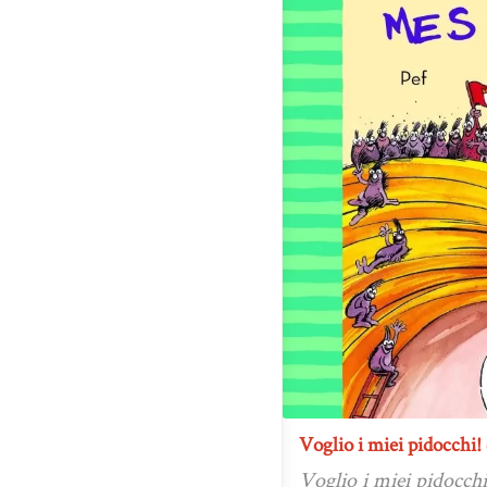
Voglio i miei pidocchi! 
Voglio i miei pidocchi