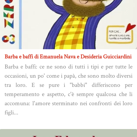
Barba e baffi di Emanuela Nava e Desideria Guicciardini
Barba e baffi: ce ne sono di tutti i tipi e per tutte le
occasioni, un po' come i papà, che sono molto diversi
tra loro. E se pure i "babbi" differiscono per
temperamento e aspetto, c'è sempre qualcosa che li
accomuna: l'amore sterminato nei confronti dei loro
figli...